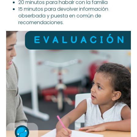
20 minutos para habalr con la familia
15 minutos para devolver información
obserbada y puesta en común de
recomendaciones.