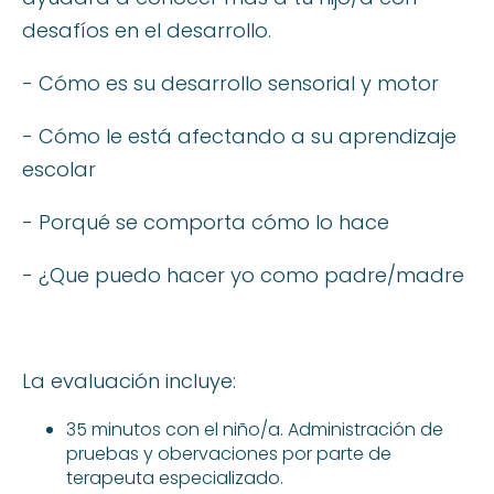
desafíos en el desarrollo.
- Cómo es su desarrollo sensorial y motor
- Cómo le está afectando a su aprendizaje
escolar
- Porqué se comporta cómo lo hace
- ¿Que puedo hacer yo como padre/madre
La evaluación incluye:
35 minutos con el niño/a. Administración de
pruebas y obervaciones por parte de
terapeuta especializado.