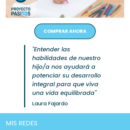
COMPRAR AHORA
"Entender las
habilidades de nuestro
hijo/a nos ayudará a
potenciar su desarrollo
integral para que viva
una vida equilibrada"
Laura Fajardo
MIS REDES