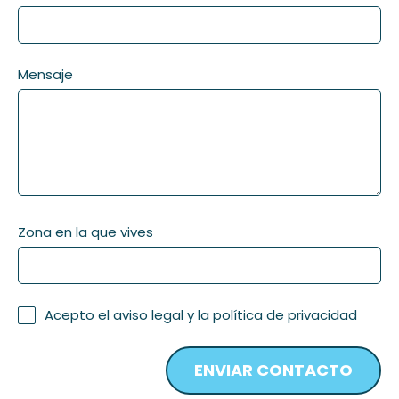
Mensaje
Zona en la que vives
Acepto el
aviso legal
y la
política de privacidad
ENVIAR CONTACTO